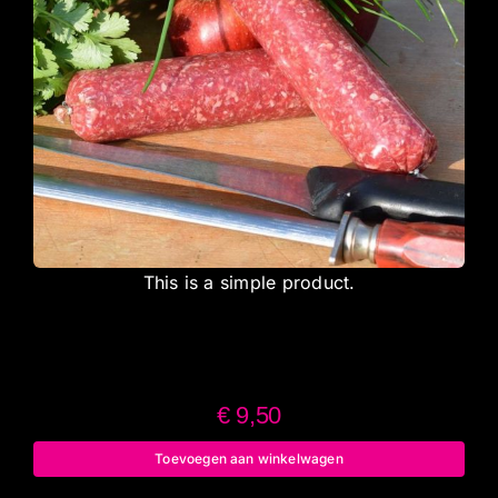
This is a simple product.
€
9,50
Toevoegen aan winkelwagen