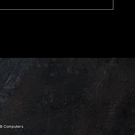
B Computers