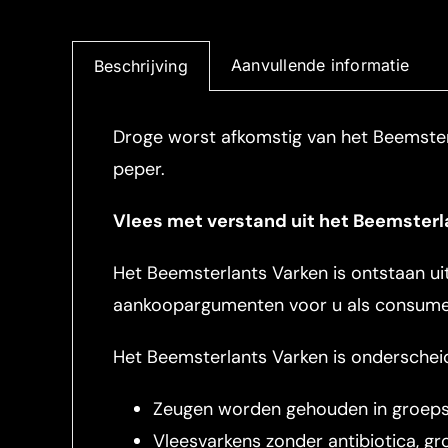
Aanvullende informatie
Beschrijving
Droge worst afkomstig van het Beemsterl
peper.
Vlees met verstand uit het Beemsterl
Het Beemsterlants Varken is ontstaan uit
aankoopargumenten voor u als consument
Het Beemsterlants Varken is onderschei
Zeugen worden gehouden in groepsh
Vleesvarkens zonder antibiotica, 