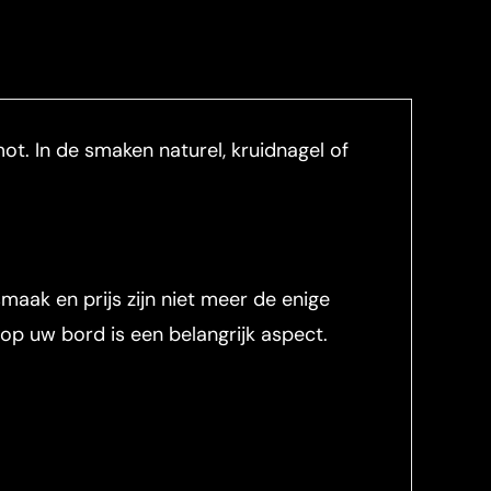
t. In de smaken naturel, kruidnagel of
maak en prijs zijn niet meer de enige
p uw bord is een belangrijk aspect.