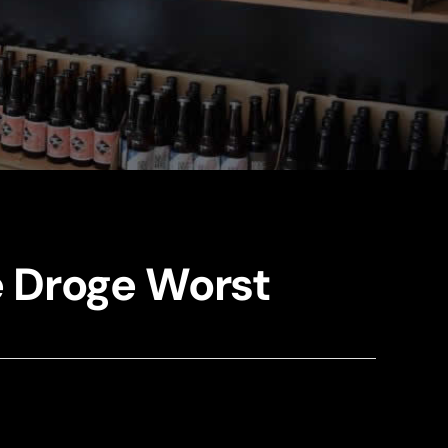
e Droge Worst