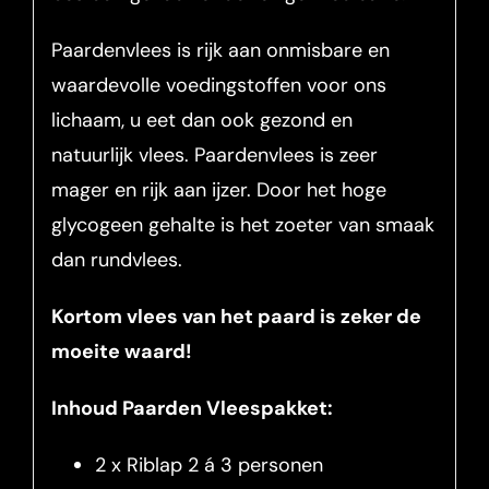
Paardenvlees is rijk aan onmisbare en
waardevolle voedingstoffen voor ons
lichaam, u eet dan ook gezond en
natuurlijk vlees. Paardenvlees is zeer
mager en rijk aan ijzer. Door het hoge
glycogeen gehalte is het zoeter van smaak
dan rundvlees.
Kortom vlees van het paard is zeker de
moeite waard!
Inhoud Paarden Vleespakket:
2 x Riblap 2 á 3 personen