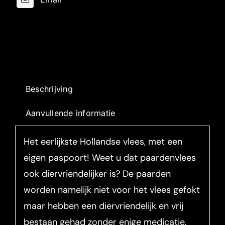
Beschrijving
Aanvullende informatie
Het eerlijkste Hollandse vlees, met een
eigen paspoort! Weet u dat paardenvlees
ook diervriendelijker is? De paarden
worden namelijk niet voor het vlees gefokt
maar hebben een diervriendelijk en vrij
bestaan gehad zonder enige medicatie.