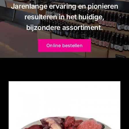
Gourmet
Jarenlange ervaring en pionieren
resulteren in het huidige,
Contact
bijzondere assortiment.
Winkelwagentje
Online bestellen