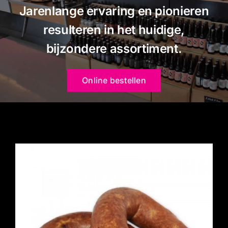
Gourmet
Jarenlange ervaring en pionieren
resulteren in het huidige,
Contact
bijzondere assortiment.
Winkelwagentje
Online bestellen