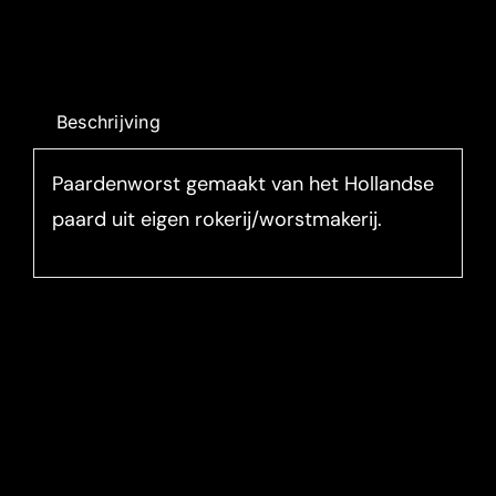
Beschrijving
Paardenworst gemaakt van het Hollandse
paard uit eigen rokerij/worstmakerij.