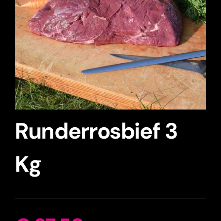
Runderrosbief 3
Kg