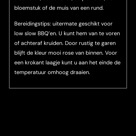
bloemstuk of de muis van een rund.
Bereidingstips: uitermate geschikt voor
low slow BBQ’en. U kunt hem van te voren
of achteraf kruiden. Door rustig te garen
blijft de kleur mooi rose van binnen. Voor
een krokant laagje kunt u aan het einde de
temperatuur omhoog draaien.