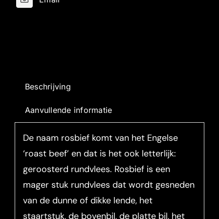
Beschrijving
Aanvullende informatie
De naam rosbief komt van het Engelse
‘roast beef’ en dat is het ook letterlijk:
geroosterd rundvlees. Rosbief is een
mager stuk rundvlees dat wordt gesneden
van de dunne of dikke lende, het
staartstuk, de bovenbil, de platte bil, het