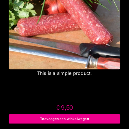
This is a simple product.
€
9,50
Toevoegen aan winkelwagen