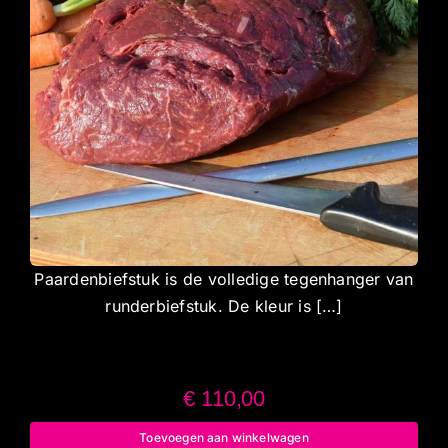
Paardenbiefstuk is de volledige tegenhanger van
runderbiefstuk. De kleur is […]
€
110,00
Toevoegen aan winkelwagen