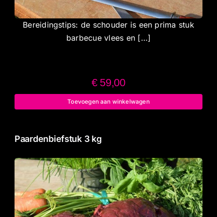
Bereidingstips: de schouder is een prima stuk
barbecue vlees en […]
€
59,00
Toevoegen aan winkelwagen
Paardenbiefstuk 3 kg