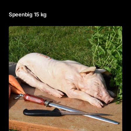
Speenbig 15 kg