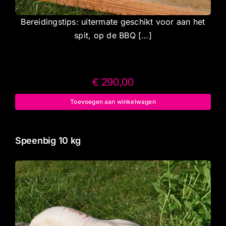
Bereidingstips: uitermate geschikt voor aan het
spit, op de BBQ […]
€
290,00
Toevoegen aan winkelwagen
Speenbig 10 kg