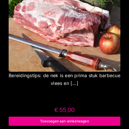
Bereidingstips: de nek is een prima stuk barbecue
vlees en […]
€
55,00
Toevoegen aan winkelwagen