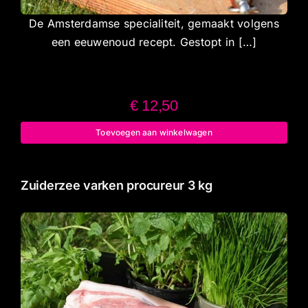
De Amsterdamse specialiteit, gemaakt volgens
een eeuwenoud recept. Gestopt in […]
€
12,50
Toevoegen aan winkelwagen
Zuiderzee varken procureur 3 kg