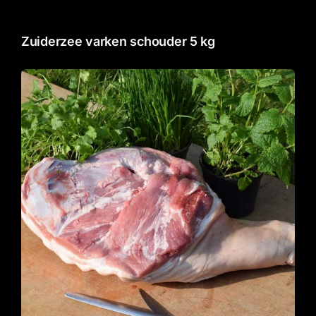
Zuiderzee varken schouder 5 kg