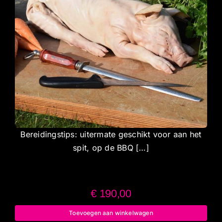
Bereidingstips: uitermate geschikt voor aan het
spit, op de BBQ […]
€
190,00
Toevoegen aan winkelwagen