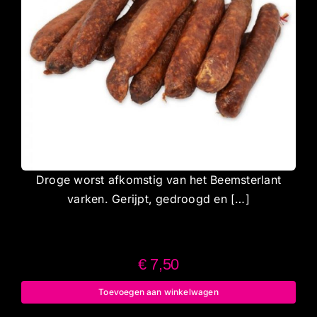
Droge worst afkomstig van het Beemsterlant
varken. Gerijpt, gedroogd en […]
€
7,50
Toevoegen aan winkelwagen