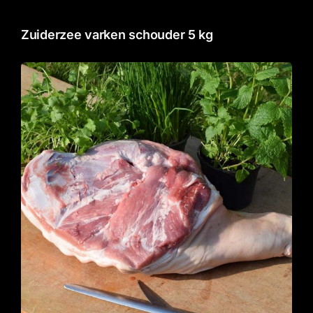
Zuiderzee varken schouder 5 kg