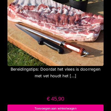
Bereidingstips: Doordat het vlees is doorregen
met vet houdt het […]
€
45,90
Toevoegen aan winkelwagen