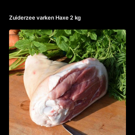
Zuiderzee varken Haxe 2 kg