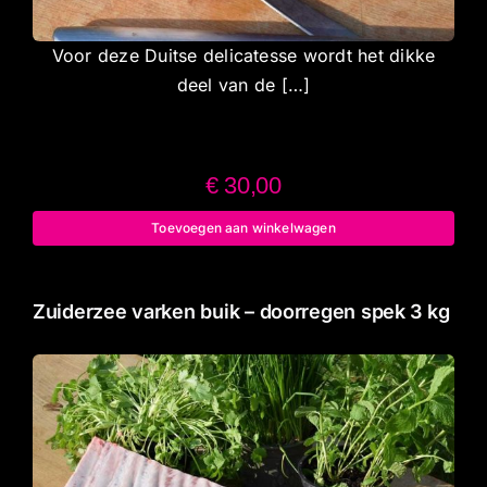
Voor deze Duitse delicatesse wordt het dikke
deel van de […]
€
30,00
Toevoegen aan winkelwagen
Zuiderzee varken buik – doorregen spek 3 kg