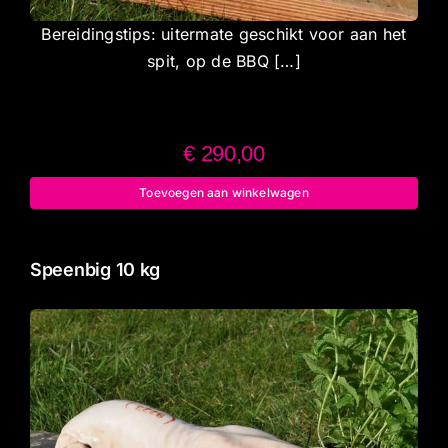
Bereidingstips: uitermate geschikt voor aan het
spit, op de BBQ […]
€
290,00
Toevoegen aan winkelwagen
Speenbig 10 kg