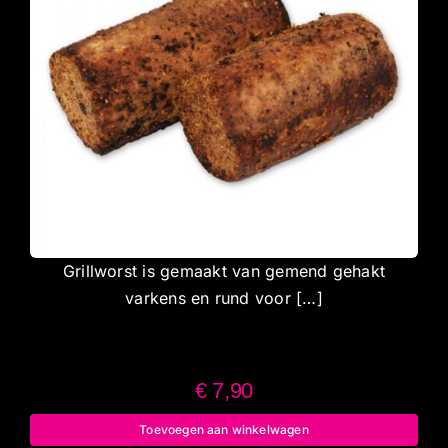
Grillworst is gemaakt van gemend gehakt
varkens en rund voor […]
€
7,90
Toevoegen aan winkelwagen