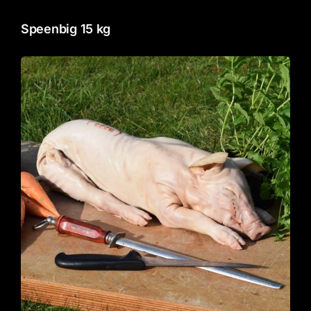
Speenbig 15 kg