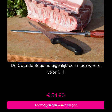
De Côte de Boeuf is eigenlijk een mooi woord
voor […]
€
54,90
Toevoegen aan winkelwagen