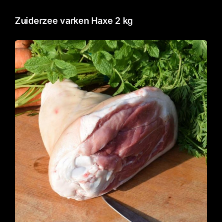
Zuiderzee varken Haxe 2 kg