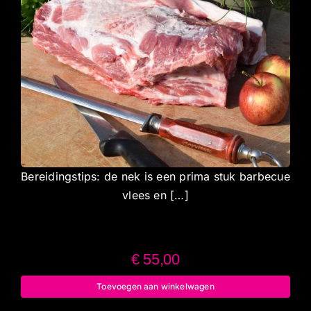
Bereidingstips: de nek is een prima stuk barbecue
vlees en […]
€
55,00
Toevoegen aan winkelwagen