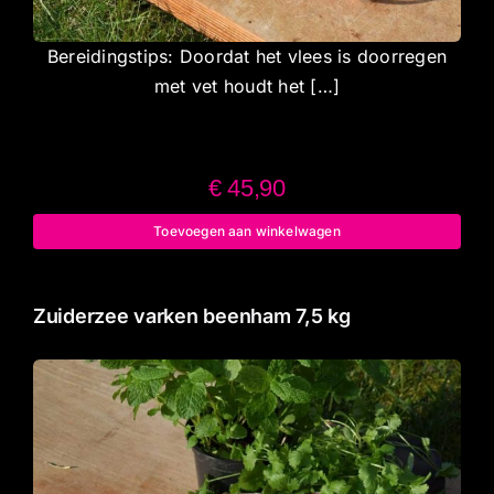
Bereidingstips: Doordat het vlees is doorregen
met vet houdt het […]
€
45,90
Toevoegen aan winkelwagen
Zuiderzee varken beenham 7,5 kg