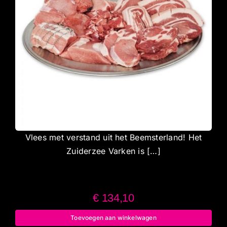
Vlees met verstand uit het Beemsterland! Het
Zuiderzee Varken is […]
€
134,10
Toevoegen aan winkelwagen