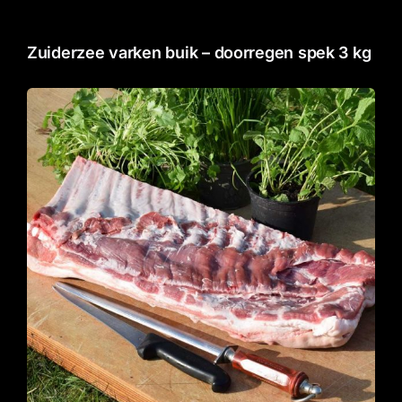
Zuiderzee varken buik – doorregen spek 3 kg