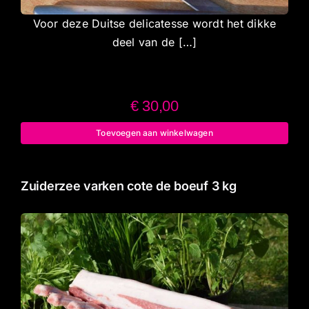
Voor deze Duitse delicatesse wordt het dikke
deel van de […]
€
30,00
Toevoegen aan winkelwagen
Zuiderzee varken cote de boeuf 3 kg