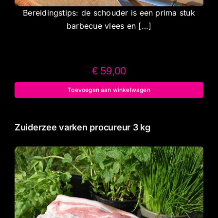
Bereidingstips: de schouder is een prima stuk
barbecue vlees en […]
€
59,00
Toevoegen aan winkelwagen
Zuiderzee varken procureur 3 kg