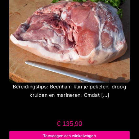
Bereidingstips: Beenham kun je pekelen, droog
kruiden en marineren. Omdat […]
€
135,90
Toevoegen aan winkelwagen