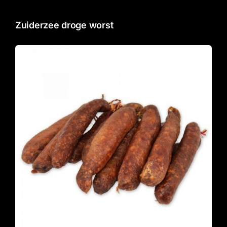
Zuiderzee droge worst